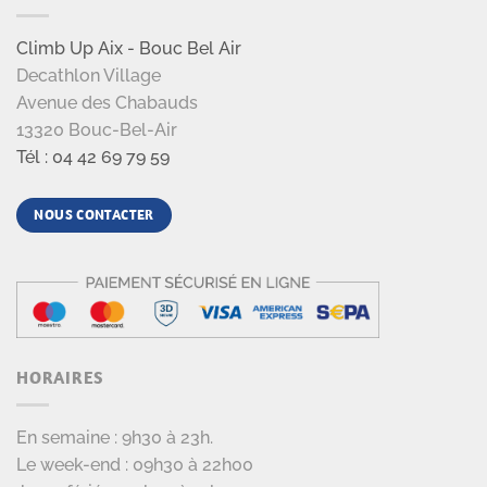
Climb Up Aix - Bouc Bel Air
Decathlon Village
Avenue des Chabauds
13320 Bouc-Bel-Air
Tél : 04 42 69 79 59
NOUS CONTACTER
HORAIRES
En semaine : 9h30 à 23h.
Le week-end : 09h30 à 22h00