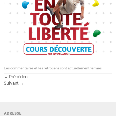
Les commentaires et les rétroliens sont actuellement fermés.
←
Précédent
Suivant
→
ADRESSE