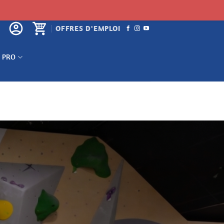
OFFRES D'EMPLOI
 PRO