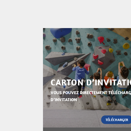
CARTON D’INVITAT
VOUS POUVEZ DIRECTEMENT TÉLÉCHARG
D’INVITATION
TÉLÉCHARGER