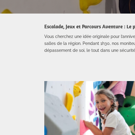
Escalade, Jeux et Parcours Aventure : Le p
Vous cherchez une idée originale pour l’anniv
salles de la région. Pendant 1h30, nos monit
dépassement de soi, le tout dans une sécurité