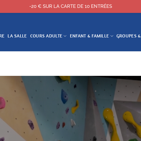
-20 € SUR LA CARTE DE 10 ENTRÉES
RE
LA SALLE
COURS ADULTE
ENFANT & FAMILLE
GROUPES &