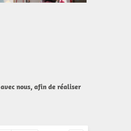
avec nous, afin de réaliser