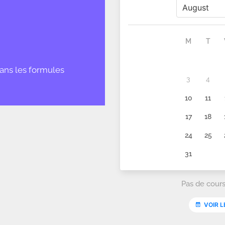
ans les formules