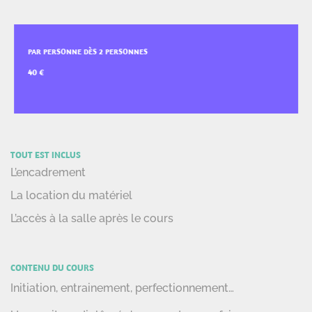
PAR PERSONNE DÈS 2 PERSONNES
TOUT EST INCLUS
L’encadrement
La location du matériel
L’accès à la salle après le cours
CONTENU DU COURS
Initiation, entrainement, perfectionnement…