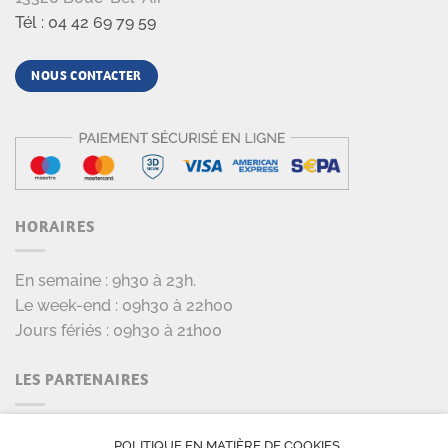
Tél : 04 42 69 79 59
NOUS CONTACTER
HORAIRES
En semaine : 9h30 à 23h.
Le week-end : 09h30 à 22h00
Jours fériés : 09h30 à 21h00
LES PARTENAIRES
POLITIQUE EN MATIÈRE DE COOKIES