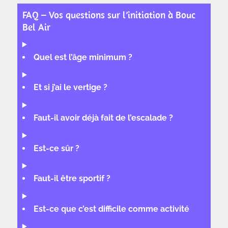
FAQ – Vos questions sur l’initiation à Bouc
Bel Air
Quel est l’âge minimum ?
Et si j’ai le vertige ?
Faut-il avoir déjà fait de l’escalade ?
Est-ce sûr ?
Faut-il être sportif ?
Est-ce que c’est difficile comme activité