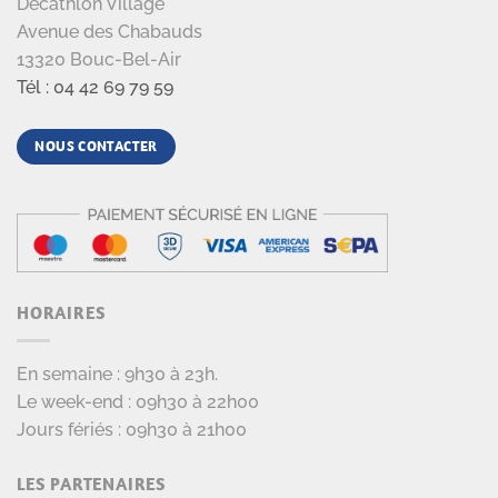
Decathlon Village
Avenue des Chabauds
13320 Bouc-Bel-Air
Tél : 04 42 69 79 59
NOUS CONTACTER
HORAIRES
En semaine : 9h30 à 23h.
Le week-end : 09h30 à 22h00
Jours fériés : 09h30 à 21h00
LES PARTENAIRES