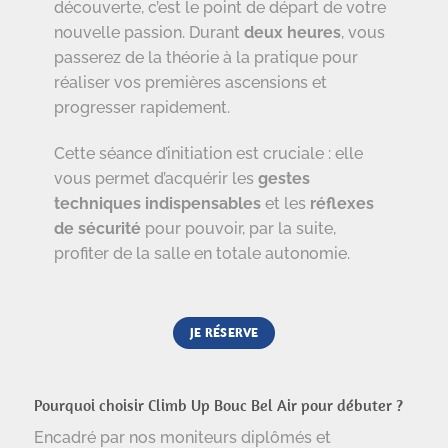
découverte, c’est le point de départ de votre
nouvelle passion. Durant
deux heures
, vous
passerez de la théorie à la pratique pour
réaliser vos premières ascensions et
progresser rapidement.
Cette séance d’initiation est cruciale : elle
vous permet d’acquérir les
gestes
techniques indispensables
et les
réflexes
de sécurité
pour pouvoir, par la suite,
profiter de la salle en totale autonomie.
JE RÉSERVE
Pourquoi choisir Climb Up Bouc Bel Air pour débuter ?
Encadré par nos moniteurs diplômés et