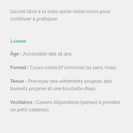
L’accès libre à la salle après votre cours pour
continuer à pratiquer.
À SAVOIR
Âge :
Accessible dès 18 ans.
Format :
Cours collectif convivial (12 pers. max).
Tenue :
Prévoyez des vêtements souples, des
baskets propres et une bouteille d’eau.
Vestiaires :
Casiers disponibles (pensez à prendre
un petit cadenas).