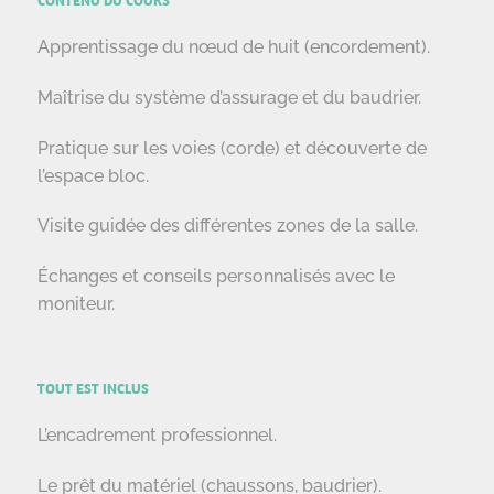
CONTENU DU COURS
Apprentissage du nœud de huit (encordement).
Maîtrise du système d’assurage et du baudrier.
Pratique sur les voies (corde) et découverte de
l’espace bloc.
Visite guidée des différentes zones de la salle.
Échanges et conseils personnalisés avec le
moniteur.
TOUT EST INCLUS
L’encadrement professionnel.
Le prêt du matériel (chaussons, baudrier).