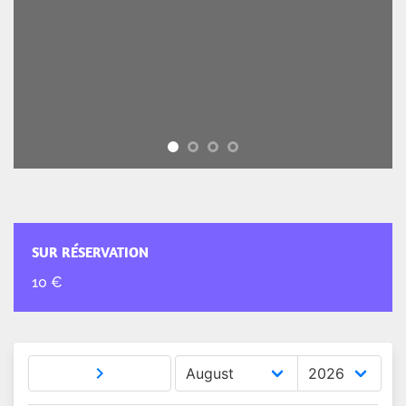
SUR RÉSERVATION