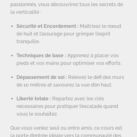
passionnés, vous découvrirez tous les secrets de
la verticalité :
Sécurité et Encordement :
Maîtrisez le nœud
de huit et l’assurage pour grimper l’esprit
tranquille.
Techniques de base :
Apprenez à placer vos
pieds et vos mains pour optimiser vos efforts.
Dépassement de soi :
Relevez le défi des murs
de 10 mètres et savourez la vue d’en haut.
Liberté totale :
Repartez avec les clés
nécessaires pour pratiquer l’escalade quand
vous le souhaitez.
Que vous veniez seul ou entre amis, ce cours est
la porte d’entrée idéale vers la communauté des