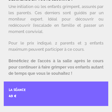
Une initiation où les enfants grimpent, assurés par
les parents. Ces derniers sont guidés par un
moniteur expert. Idéal pour découvrir ou
redécouvrir l’escalade en famille et passer un
moment convivial.
Pour le prix indiqué, 2 parents et 3 enfants
maximum peuvent participer à ce cours.
Bénéficiez de l’accès à la salle après le cours
pour continuer à faire grimper vos enfants autant
de temps que vous le souhaitez !
LA SÉANCE