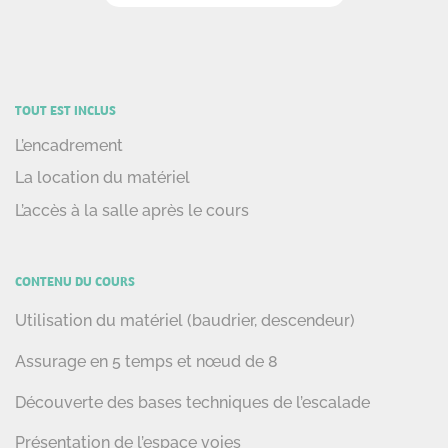
TOUT EST INCLUS
L’encadrement
La location du matériel
L’accès à la salle après le cours
CONTENU DU COURS
Utilisation du matériel (baudrier, descendeur)
Assurage en 5 temps et nœud de 8
Découverte des bases techniques de l’escalade
Présentation de l’espace voies