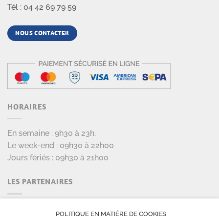
Tél : 04 42 69 79 59
NOUS CONTACTER
HORAIRES
En semaine : 9h30 à 23h.
Le week-end : 09h30 à 22h00
Jours fériés : 09h30 à 21h00
LES PARTENAIRES
POLITIQUE EN MATIÈRE DE COOKIES