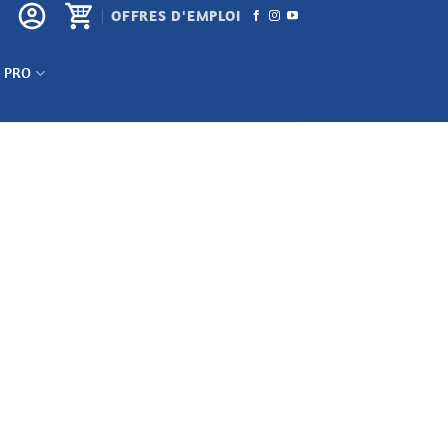
OFFRES D'EMPLOI
 PRO