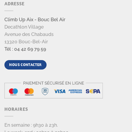
ADRESSE
Climb Up Aix - Bouc Bel Air
Decathlon Village
Avenue des Chabauds
13320 Bouc-Bel-Air
Tél : 04 42 69 79 59
NOUS CONTACTER
HORAIRES
En semaine : 9h30 à 23h.