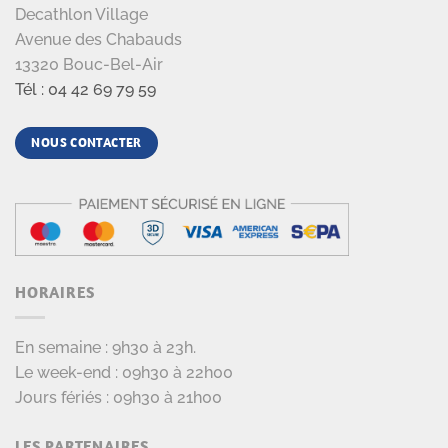
Decathlon Village
Avenue des Chabauds
13320 Bouc-Bel-Air
Tél : 04 42 69 79 59
NOUS CONTACTER
HORAIRES
En semaine : 9h30 à 23h.
Le week-end : 09h30 à 22h00
Jours fériés : 09h30 à 21h00
LES PARTENAIRES