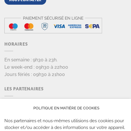
HORAIRES
En semaine : 9h30 à 23h.
Le week-end : 09h30 à 22h00
Jours fériés : 09h30 à 21h00
LES PARTENAIRES
POLITIQUE EN MATIÈRE DE COOKIES
Nos partenaires et nous-mêmes utilisions des cookies pour
stocker et/ou accéder à des informations sur votre appareil.