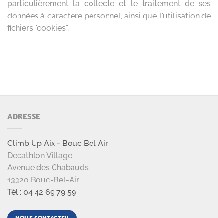
ADRESSE
Climb Up Aix - Bouc Bel Air
Decathlon Village
Avenue des Chabauds
13320 Bouc-Bel-Air
Tél : 04 42 69 79 59
NOUS CONTACTER