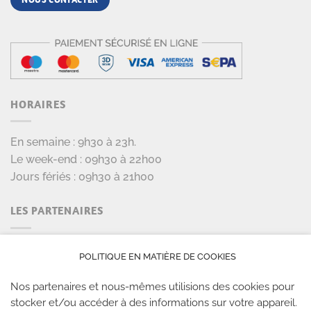
HORAIRES
En semaine : 9h30 à 23h.
Le week-end : 09h30 à 22h00
Jours fériés : 09h30 à 21h00
LES PARTENAIRES
POLITIQUE EN MATIÈRE DE COOKIES
Nos partenaires et nous-mêmes utilisions des cookies pour
stocker et/ou accéder à des informations sur votre appareil.