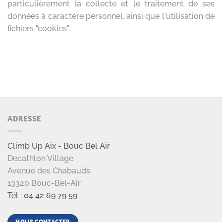
ADRESSE
Climb Up Aix - Bouc Bel Air
Decathlon Village
Avenue des Chabauds
13320 Bouc-Bel-Air
Tél : 04 42 69 79 59
NOUS CONTACTER