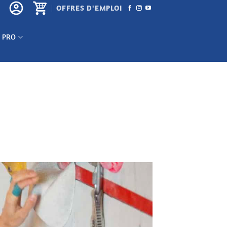
OFFRES D'EMPLOI
 PRO