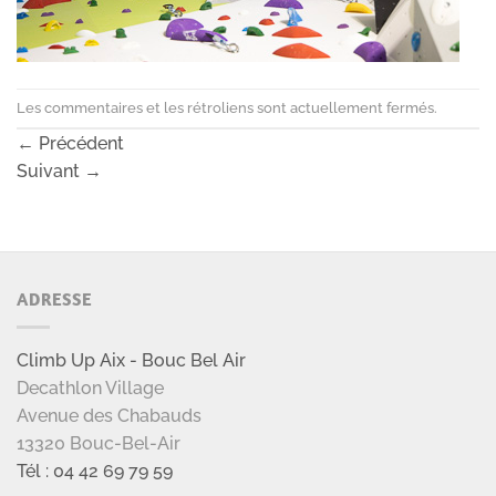
Les commentaires et les rétroliens sont actuellement fermés.
←
Précédent
Suivant
→
ADRESSE
Climb Up Aix - Bouc Bel Air
Decathlon Village
Avenue des Chabauds
13320 Bouc-Bel-Air
Tél : 04 42 69 79 59