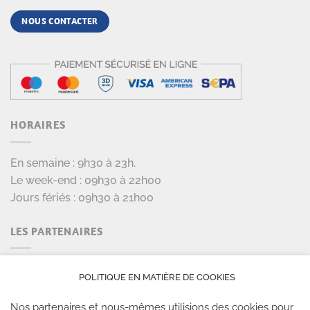
NOUS CONTACTER
HORAIRES
En semaine : 9h30 à 23h.
Le week-end : 09h30 à 22h00
Jours fériés : 09h30 à 21h00
LES PARTENAIRES
POLITIQUE EN MATIÈRE DE COOKIES
Nos partenaires et nous-mêmes utilisions des cookies pour