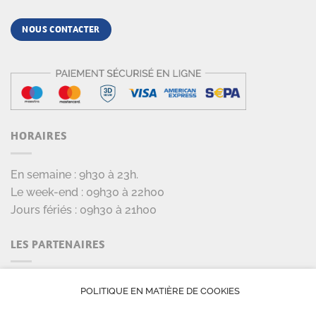
NOUS CONTACTER
HORAIRES
En semaine : 9h30 à 23h.
Le week-end : 09h30 à 22h00
Jours fériés : 09h30 à 21h00
LES PARTENAIRES
POLITIQUE EN MATIÈRE DE COOKIES