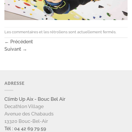
Les commentaires et les rétroliens sont actuellement fermés.
←
Précédent
Suivant
→
ADRESSE
Climb Up Aix - Bouc Bel Air
Decathlon Village
Avenue des Chabauds
13320 Bouc-Bel-Air
Tél : 04 42 69 79 59