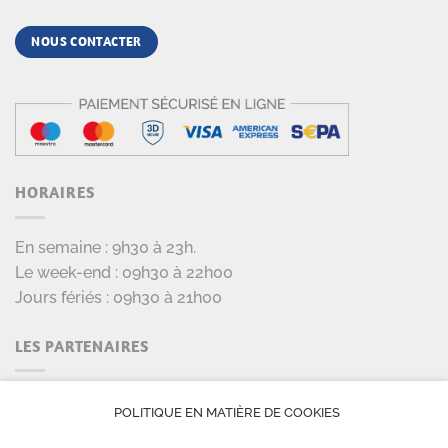
NOUS CONTACTER
HORAIRES
En semaine : 9h30 à 23h.
Le week-end : 09h30 à 22h00
Jours fériés : 09h30 à 21h00
LES PARTENAIRES
POLITIQUE EN MATIÈRE DE COOKIES