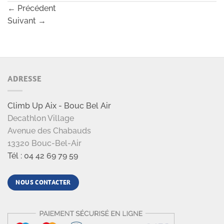
←
Précédent
Suivant
→
ADRESSE
Climb Up Aix - Bouc Bel Air
Decathlon Village
Avenue des Chabauds
13320 Bouc-Bel-Air
Tél : 04 42 69 79 59
NOUS CONTACTER