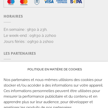
HORAIRES
En semaine : 9h30 à 23h.
Le week-end : 09h30 à 22h00
Jours fériés : 09h30 à 21h00
LES PARTENAIRES
POLITIQUE EN MATIÈRE DE COOKIES
Nos partenaires et nous-mêmes utilisions des cookies pour
stocker et/ou accéder à des informations sur votre appareil.
Ces informations personnelles peuvent être utilisées pour
mesurer la performance publicitaire et du contenu et en
apprendre plus sur leur audience, pour développer et
améliorer les produits de nos partenaires.