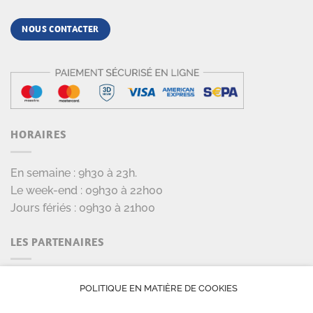
NOUS CONTACTER
HORAIRES
En semaine : 9h30 à 23h.
Le week-end : 09h30 à 22h00
Jours fériés : 09h30 à 21h00
LES PARTENAIRES
POLITIQUE EN MATIÈRE DE COOKIES