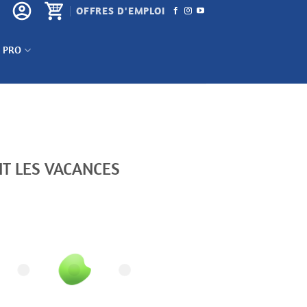
OFFRES D'EMPLOI
 PRO
NT LES VACANCES