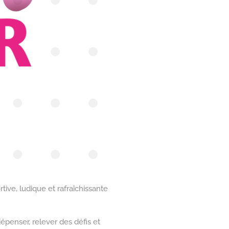
rtive, ludique et rafraîchissante
dépenser, relever des défis et