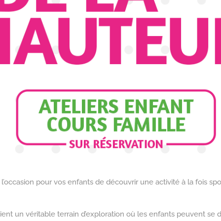
 l’occasion pour vos enfants de découvrir une activité à la fois spo
vient un véritable terrain d’exploration où les enfants peuvent se 