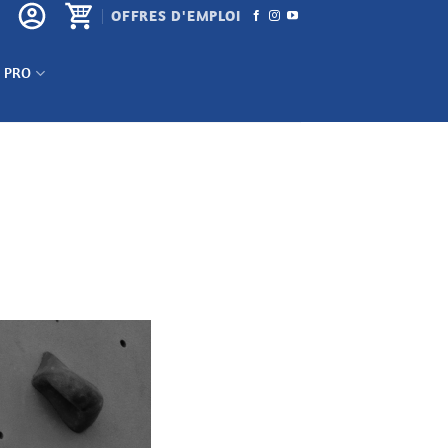
OFFRES D'EMPLOI
 PRO