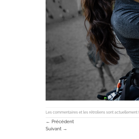
Les commentaires et les rétroliens sont actuellement 
←
Précédent
Suivant
→