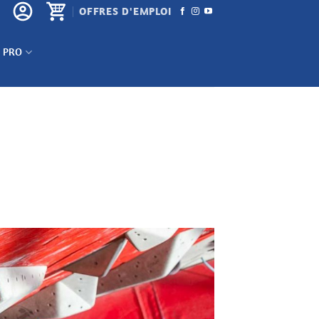
OFFRES D'EMPLOI
 PRO