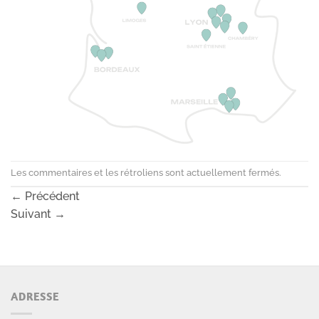
Les commentaires et les rétroliens sont actuellement fermés.
←
Précédent
Suivant
→
ADRESSE