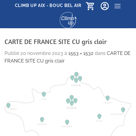
Passer
CLIMB UP AIX - BOUC BEL AIR
au
contenu
CARTE DE FRANCE SITE CU gris clair
Publié
20 novembre 2023
à
1553 × 1532
dans
CARTE DE
FRANCE SITE CU gris clair