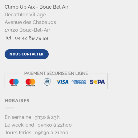
Climb Up Aix - Bouc Bel Air
Decathlon Village
Avenue des Chabauds
13320 Bouc-Bel-Air
Tél : 04 42 69 79 59
NOUS CONTACTER
HORAIRES
En semaine : 9h30 à 23h.
Le week-end : 09h30 à 22h00
Jours fériés : 09h30 à 21h00