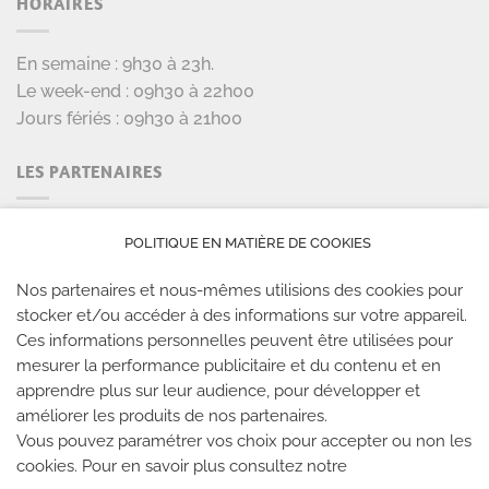
HORAIRES
En semaine : 9h30 à 23h.
Le week-end : 09h30 à 22h00
Jours fériés : 09h30 à 21h00
LES PARTENAIRES
POLITIQUE EN MATIÈRE DE COOKIES
Nos partenaires et nous-mêmes utilisions des cookies pour
stocker et/ou accéder à des informations sur votre appareil.
Ces informations personnelles peuvent être utilisées pour
mesurer la performance publicitaire et du contenu et en
apprendre plus sur leur audience, pour développer et
améliorer les produits de nos partenaires.
LES SALLES CLIMB UP
Vous pouvez paramétrer vos choix pour accepter ou non les
cookies. Pour en savoir plus consultez notre