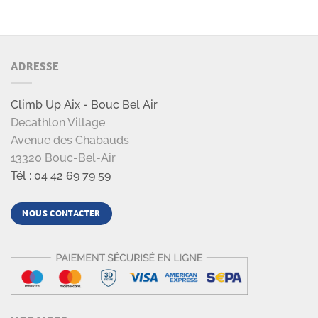
ADRESSE
Climb Up Aix - Bouc Bel Air
Decathlon Village
Avenue des Chabauds
13320 Bouc-Bel-Air
Tél : 04 42 69 79 59
NOUS CONTACTER