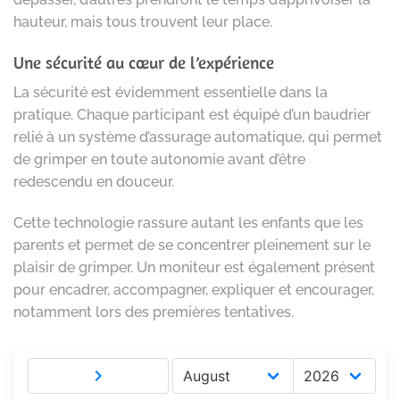
hauteur, mais tous trouvent leur place.
Une sécurité au cœur de l’expérience
La sécurité est évidemment essentielle dans la
pratique. Chaque participant est équipé d’un baudrier
relié à un système d’assurage automatique, qui permet
de grimper en toute autonomie avant d’être
redescendu en douceur.
Cette technologie rassure autant les enfants que les
parents et permet de se concentrer pleinement sur le
plaisir de grimper. Un moniteur est également présent
pour encadrer, accompagner, expliquer et encourager,
notamment lors des premières tentatives.