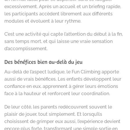
excessivement. Après un accueil et un briefing rapide,
les participants accèdent librement aux différents
modules et évoluent à leur rythme.
C’est une activité qui capte l’attention du début à la fin,
sans temps mort, et qui laisse une vraie sensation
d’accomplissement.
Des bénéfices bien au-delà du jeu
Au-delà de l’aspect ludique, le Fun Climbing apporte
aussi de vrais bénéfices. Les enfants développent leur
confiance en eux, apprennent à gérer leurs émotions
face à la hauteur et renforcent leur coordination.
De leur côté, les parents redécouvrent souvent le
plaisir de jouer, tout simplement. Et lorsqu’ils
choisissent de grimper eux aussi, l’expérience devient
encore plus forte, transformant une simple sortie en