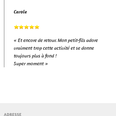
Carole
« Et encore de retour. Mon petit-fils adore
vraiment trop cette activité et se donne
toujours plus à fond !
Super moment »
ADRESSE