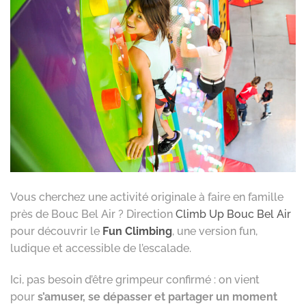
Vous cherchez une activité originale à faire en famille
près de Bouc Bel Air ? Direction
Climb Up Bouc Bel Air
pour découvrir le
Fun Climbing
, une version fun,
ludique et accessible de l’escalade.
Ici, pas besoin d’être grimpeur confirmé : on vient
pour
s’amuser, se dépasser et partager un moment