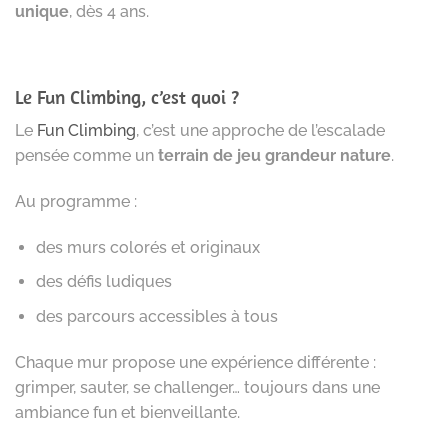
unique
, dès 4 ans.
Le Fun Climbing, c’est quoi ?
Le
Fun Climbing
, c’est une approche de l’escalade
pensée comme un
terrain de jeu grandeur nature
.
Au programme :
des murs colorés et originaux
des défis ludiques
des parcours accessibles à tous
Chaque mur propose une expérience différente :
grimper, sauter, se challenger… toujours dans une
ambiance fun et bienveillante.