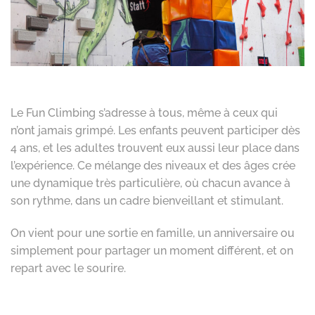
Le Fun Climbing s’adresse à tous, même à ceux qui
n’ont jamais grimpé. Les enfants peuvent participer dès
4 ans, et les adultes trouvent eux aussi leur place dans
l’expérience. Ce mélange des niveaux et des âges crée
une dynamique très particulière, où chacun avance à
son rythme, dans un cadre bienveillant et stimulant.
On vient pour une sortie en famille, un anniversaire ou
simplement pour partager un moment différent, et on
repart avec le sourire.