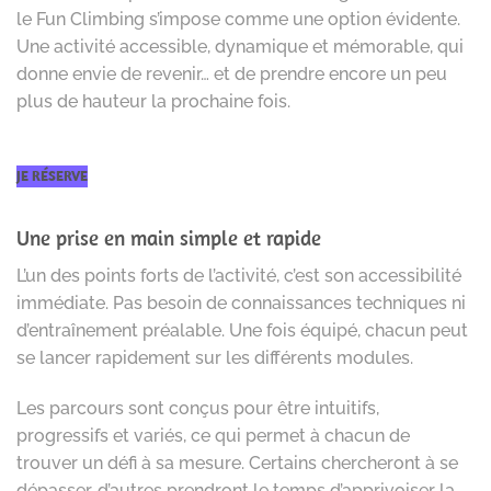
le Fun Climbing s’impose comme une option évidente.
Une activité accessible, dynamique et mémorable, qui
donne envie de revenir… et de prendre encore un peu
plus de hauteur la prochaine fois.
JE RÉSERVE
Une prise en main simple et rapide
L’un des points forts de l’activité, c’est son accessibilité
immédiate. Pas besoin de connaissances techniques ni
d’entraînement préalable. Une fois équipé, chacun peut
se lancer rapidement sur les différents modules.
Les parcours sont conçus pour être intuitifs,
progressifs et variés, ce qui permet à chacun de
trouver un défi à sa mesure. Certains chercheront à se
dépasser, d’autres prendront le temps d’apprivoiser la