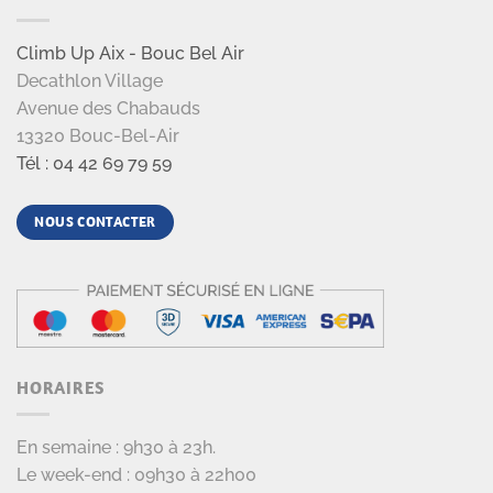
Climb Up Aix - Bouc Bel Air
Decathlon Village
Avenue des Chabauds
13320 Bouc-Bel-Air
Tél : 04 42 69 79 59
NOUS CONTACTER
HORAIRES
En semaine : 9h30 à 23h.
Le week-end : 09h30 à 22h00