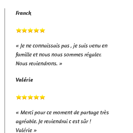
Franck
« Je ne connaissais pas , je suis venu en
famille et nous nous sommes régaler.
Nous reviendrons. »
Valérie
« Merci pour ce moment de partage très
agréable. Je reviendrai c est sûr !
Valérie »