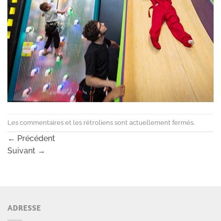
Les commentaires et les rétroliens sont actuellement fermés.
←
Précédent
Suivant
→
ADRESSE