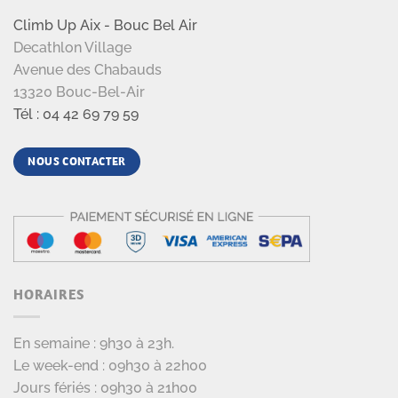
Climb Up Aix - Bouc Bel Air
Decathlon Village
Avenue des Chabauds
13320 Bouc-Bel-Air
Tél : 04 42 69 79 59
NOUS CONTACTER
HORAIRES
En semaine : 9h30 à 23h.
Le week-end : 09h30 à 22h00
Jours fériés : 09h30 à 21h00