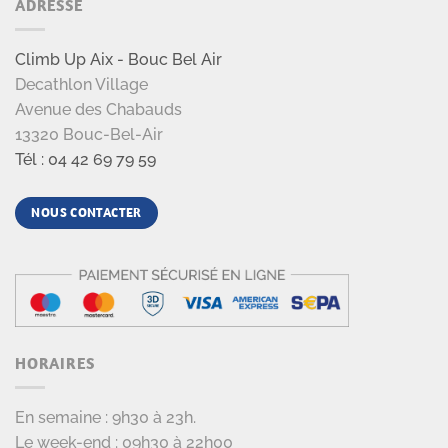
ADRESSE
Climb Up Aix - Bouc Bel Air
Decathlon Village
Avenue des Chabauds
13320 Bouc-Bel-Air
Tél : 04 42 69 79 59
NOUS CONTACTER
HORAIRES
En semaine : 9h30 à 23h.
Le week-end : 09h30 à 22h00