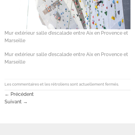
Mur extérieur salle d’escalade entre Aix en Provence et
Marseille
Mur extérieur salle d’escalade entre Aix en Provence et
Marseille
Les commentaires et les rétroliens sont actuellement fermés.
←
Précédent
Suivant
→