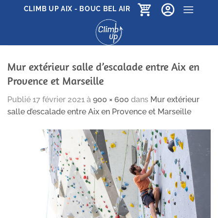
Passer
CLIMB UP AIX - BOUC BEL AIR
au
contenu
Mur extérieur salle d’escalade entre Aix en
Provence et Marseille
Publié
17 février 2021
à
900 × 600
dans
Mur extérieur
salle d’escalade entre Aix en Provence et Marseille