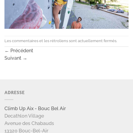
Les commentaires et les rétroliens sont actuellement fermés.
←
Précédent
Suivant
→
ADRESSE
Climb Up Aix - Bouc Bel Air
Decathlon Village
Avenue des Chabauds
13320 Bouc-Bel-Air