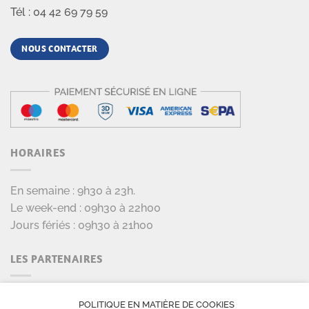
Tél : 04 42 69 79 59
NOUS CONTACTER
HORAIRES
En semaine : 9h30 à 23h.
Le week-end : 09h30 à 22h00
Jours fériés : 09h30 à 21h00
LES PARTENAIRES
POLITIQUE EN MATIÈRE DE COOKIES