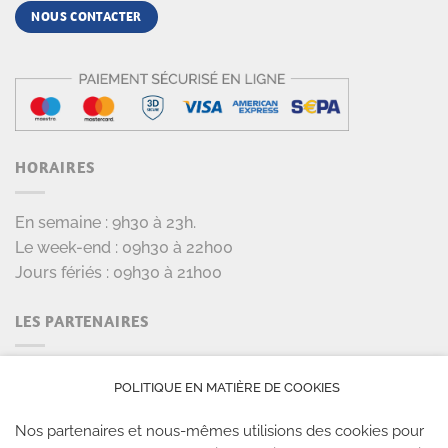
NOUS CONTACTER
HORAIRES
En semaine : 9h30 à 23h.
Le week-end : 09h30 à 22h00
Jours fériés : 09h30 à 21h00
LES PARTENAIRES
POLITIQUE EN MATIÈRE DE COOKIES
Nos partenaires et nous-mêmes utilisions des cookies pour