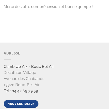
Merci de votre compréhension et bonne grimpe !
ADRESSE
Climb Up Aix - Bouc Bel Air
Decathlon Village
Avenue des Chabauds
13320 Bouc-Bel-Air
Tél : 04 42 69 79 59
NOUS CONTACTER