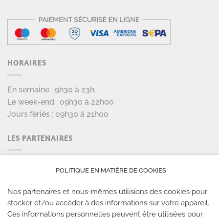
HORAIRES
En semaine : 9h30 à 23h.
Le week-end : 09h30 à 22h00
Jours fériés : 09h30 à 21h00
LES PARTENAIRES
POLITIQUE EN MATIÈRE DE COOKIES
Nos partenaires et nous-mêmes utilisions des cookies pour
stocker et/ou accéder à des informations sur votre appareil.
Ces informations personnelles peuvent être utilisées pour