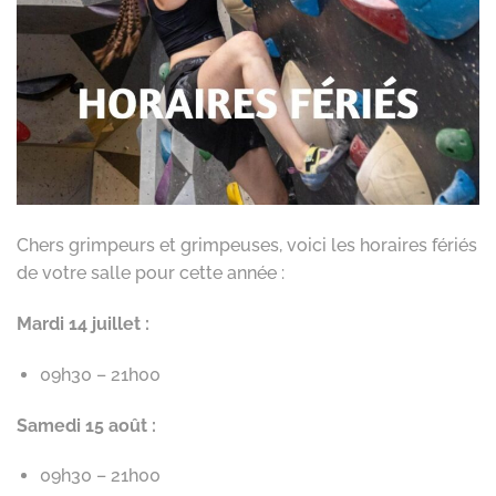
Chers grimpeurs et grimpeuses, voici les horaires fériés
de votre salle pour cette année :
Mardi 14 juillet :
09h30 – 21h00
Samedi 15 août :
09h30 – 21h00