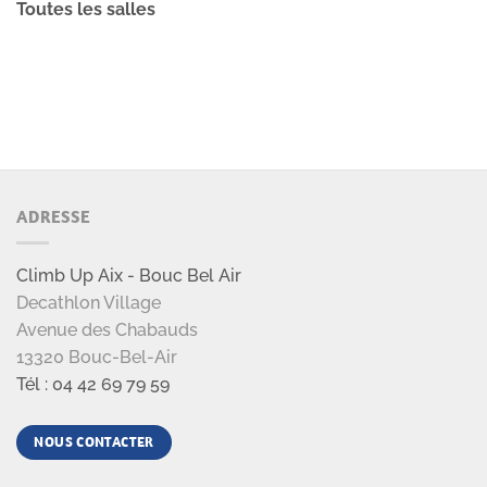
Toutes les salles
ADRESSE
Climb Up Aix - Bouc Bel Air
Decathlon Village
Avenue des Chabauds
13320 Bouc-Bel-Air
Tél : 04 42 69 79 59
NOUS CONTACTER