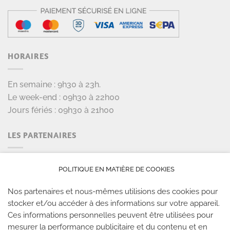
HORAIRES
En semaine : 9h30 à 23h.
Le week-end : 09h30 à 22h00
Jours fériés : 09h30 à 21h00
LES PARTENAIRES
POLITIQUE EN MATIÈRE DE COOKIES
Nos partenaires et nous-mêmes utilisions des cookies pour
stocker et/ou accéder à des informations sur votre appareil.
Ces informations personnelles peuvent être utilisées pour
mesurer la performance publicitaire et du contenu et en