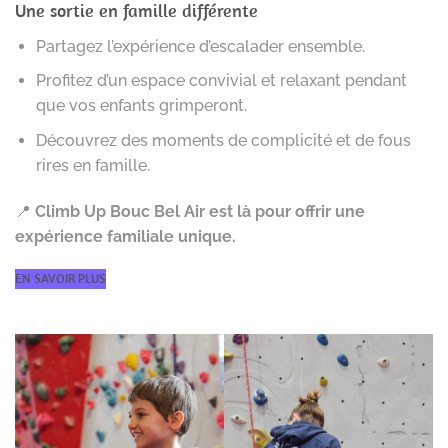
Une sortie en famille différente
Partagez l’expérience d’escalader ensemble.
Profitez d’un espace convivial et relaxant pendant
que vos enfants grimperont.
Découvrez des moments de complicité et de fous
rires en famille.
📍
Climb Up Bouc Bel Air est là pour offrir une
expérience familiale unique.
EN SAVOIR PLUS