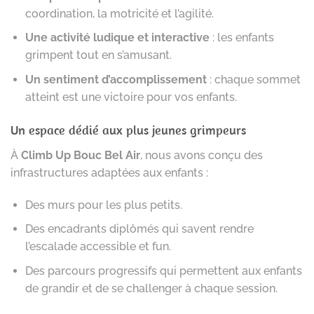
coordination, la motricité et l’agilité.
Une activité ludique et interactive
: les enfants
grimpent tout en s’amusant.
Un sentiment d’accomplissement
: chaque sommet
atteint est une victoire pour vos enfants.
Un espace dédié aux plus jeunes grimpeurs
À
Climb Up Bouc Bel Air
, nous avons conçu des
infrastructures adaptées aux enfants :
Des murs pour les plus petits.
Des encadrants diplômés qui savent rendre
l’escalade accessible et fun.
Des parcours progressifs qui permettent aux enfants
de grandir et de se challenger à chaque session.