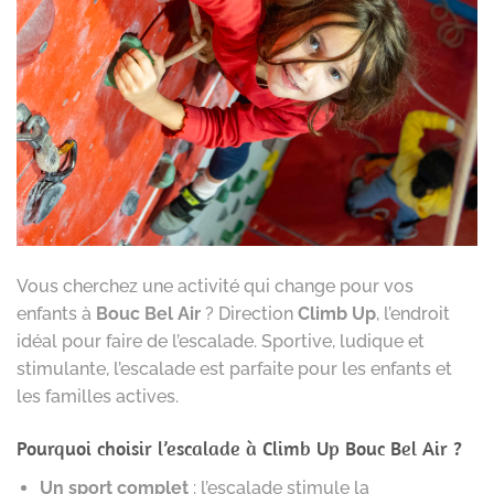
Vous cherchez une activité qui change pour vos
enfants à
Bouc Bel Air
? Direction
Climb Up
, l’endroit
idéal pour faire de l’escalade. Sportive, ludique et
stimulante, l’escalade est parfaite pour les enfants et
les familles actives.
Pourquoi choisir l’escalade à
Climb Up Bouc Bel Air
?
Un sport complet
: l’escalade stimule la