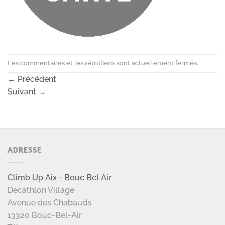
Les commentaires et les rétroliens sont actuellement fermés.
←
Précédent
Suivant
→
ADRESSE
Climb Up Aix - Bouc Bel Air
Decathlon Village
Avenue des Chabauds
13320 Bouc-Bel-Air