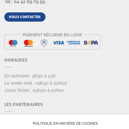
Tél : 04 42 69 79 59
NOUS CONTACTER
HORAIRES
En semaine : 9h30 à 23h.
Le week-end : 09h30 à 22h00
Jours fériés : 09h30 à 21h00
LES PARTENAIRES
POLITIQUE EN MATIÈRE DE COOKIES