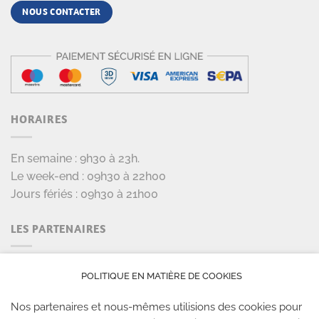
NOUS CONTACTER
HORAIRES
En semaine : 9h30 à 23h.
Le week-end : 09h30 à 22h00
Jours fériés : 09h30 à 21h00
LES PARTENAIRES
POLITIQUE EN MATIÈRE DE COOKIES
Nos partenaires et nous-mêmes utilisions des cookies pour