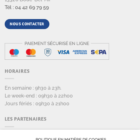
Tél : 04 42 69 79 59
NOUS CONTACTER
HORAIRES
En semaine : 9h30 à 23h.
Le week-end : 09h30 à 22h00
Jours fériés : 09h30 à 21h00
LES PARTENAIRES
POLITIQUE EN MATIÈRE DE COOKIES