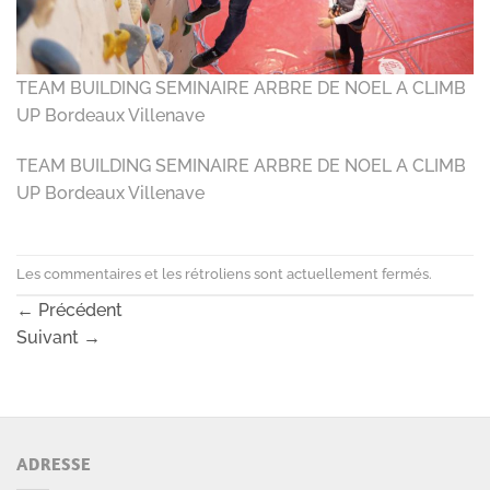
TEAM BUILDING SEMINAIRE ARBRE DE NOEL A CLIMB
UP Bordeaux Villenave
TEAM BUILDING SEMINAIRE ARBRE DE NOEL A CLIMB
UP Bordeaux Villenave
Les commentaires et les rétroliens sont actuellement fermés.
←
Précédent
Suivant
→
ADRESSE