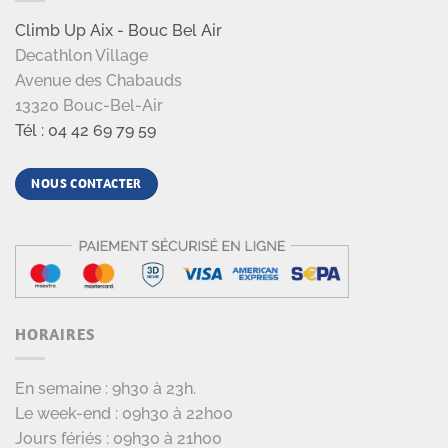
Climb Up Aix - Bouc Bel Air
Decathlon Village
Avenue des Chabauds
13320 Bouc-Bel-Air
Tél : 04 42 69 79 59
NOUS CONTACTER
HORAIRES
En semaine : 9h30 à 23h.
Le week-end : 09h30 à 22h00
Jours fériés : 09h30 à 21h00