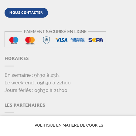
NOUS CONTACTER
HORAIRES
En semaine : 9h30 à 23h.
Le week-end : 09h30 à 22h00
Jours fériés : 09h30 à 21h00
LES PARTENAIRES
POLITIQUE EN MATIÈRE DE COOKIES