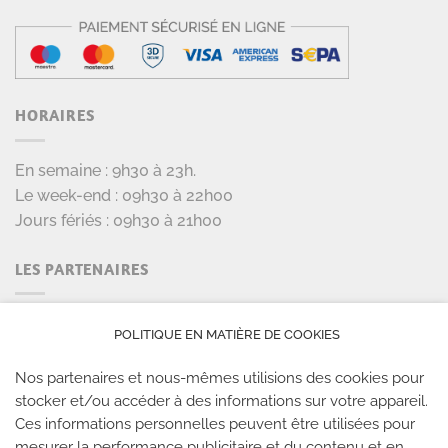
HORAIRES
En semaine : 9h30 à 23h.
Le week-end : 09h30 à 22h00
Jours fériés : 09h30 à 21h00
LES PARTENAIRES
POLITIQUE EN MATIÈRE DE COOKIES
Nos partenaires et nous-mêmes utilisions des cookies pour
stocker et/ou accéder à des informations sur votre appareil.
Ces informations personnelles peuvent être utilisées pour
mesurer la performance publicitaire et du contenu et en