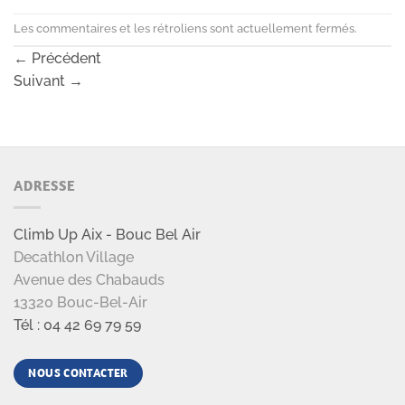
Les commentaires et les rétroliens sont actuellement fermés.
←
Précédent
Suivant
→
ADRESSE
Climb Up Aix - Bouc Bel Air
Decathlon Village
Avenue des Chabauds
13320 Bouc-Bel-Air
Tél : 04 42 69 79 59
NOUS CONTACTER